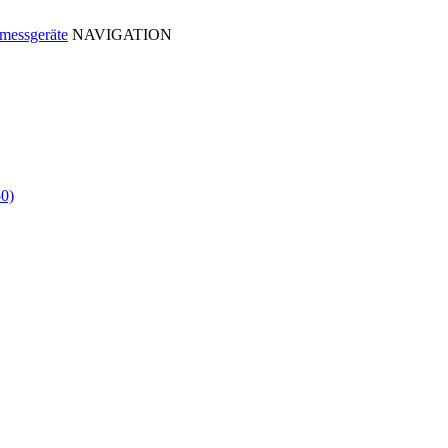
NAVIGATION
0)