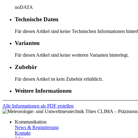
noDATA
Technische Daten
Für diesen Artikel sind keine Technischen Informationen hinterl
Varianten
Für diesen Artikel sind keine weiteren Varianten hinterlegt.
Zubehör
Für diesen Artikel ist kein Zubehör erhältlich.
Weitere Informationen
Alle Informationen als PDF erstellen
Kommunikation
News & Registrierung
Kontakt