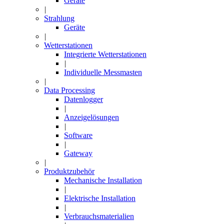
Geräte
|
Strahlung
Geräte
|
Wetterstationen
Integrierte Wetterstationen
|
Individuelle Messmasten
|
Data Processing
Datenlogger
|
Anzeigelösungen
|
Software
|
Gateway
|
Produktzubehör
Mechanische Installation
|
Elektrische Installation
|
Verbrauchsmaterialien