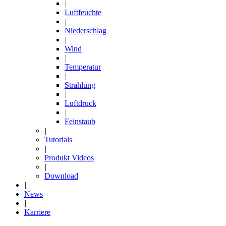
|
Luftfeuchte
|
Niederschlag
|
Wind
|
Temperatur
|
Strahlung
|
Luftdruck
|
Feinstaub
|
Tutorials
|
Produkt Videos
|
Download
|
News
|
Karriere