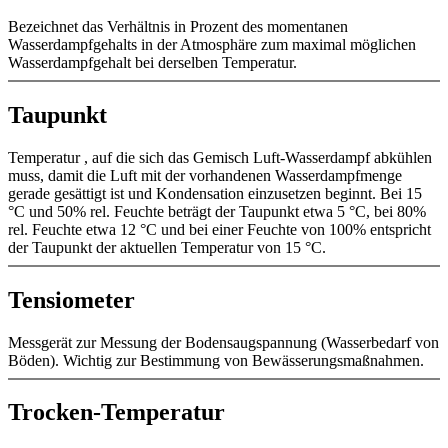
Bezeichnet das Verhältnis in Prozent des momentanen
Wasserdampfgehalts in der Atmosphäre zum maximal möglichen
Wasserdampfgehalt bei derselben Temperatur.
Taupunkt
Temperatur , auf die sich das Gemisch Luft-Wasserdampf abkühlen
muss, damit die Luft mit der vorhandenen Wasserdampfmenge
gerade gesättigt ist und Kondensation einzusetzen beginnt. Bei 15
°C und 50% rel. Feuchte beträgt der Taupunkt etwa 5 °C, bei 80%
rel. Feuchte etwa 12 °C und bei einer Feuchte von 100% entspricht
der Taupunkt der aktuellen Temperatur von 15 °C.
Tensiometer
Messgerät zur Messung der Bodensaugspannung (Wasserbedarf von
Böden). Wichtig zur Bestimmung von Bewässerungsmaßnahmen.
Trocken-Temperatur