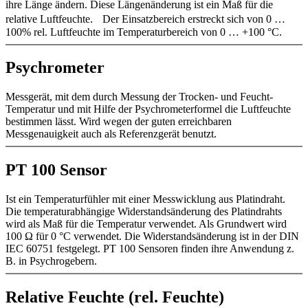
ihre Länge ändern. Diese Längenänderung ist ein Maß für die
relative Luftfeuchte. Der Einsatzbereich erstreckt sich von 0 …
100% rel. Luftfeuchte im Temperaturbereich von 0 … +100 °C.
Psychrometer
Messgerät, mit dem durch Messung der Trocken- und Feucht-
Temperatur und mit Hilfe der Psychrometerformel die Luftfeuchte
bestimmen lässt. Wird wegen der guten erreichbaren
Messgenauigkeit auch als Referenzgerät benutzt.
PT 100 Sensor
Ist ein Temperaturfühler mit einer Messwicklung aus Platindraht.
Die temperaturabhängige Widerstandsänderung des Platindrahts
wird als Maß für die Temperatur verwendet. Als Grundwert wird
100 Ω für 0 °C verwendet. Die Widerstandsänderung ist in der DIN
IEC 60751 festgelegt. PT 100 Sensoren finden ihre Anwendung z.
B. in Psychrogebern.
Relative Feuchte (rel. Feuchte)