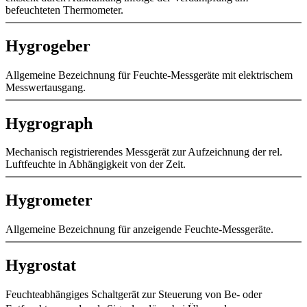
befeuchteten Thermometer.
Hygrogeber
Allgemeine Bezeichnung für Feuchte-Messgeräte mit elektrischem
Messwertausgang.
Hygrograph
Mechanisch registrierendes Messgerät zur Aufzeichnung der rel.
Luftfeuchte in Abhängigkeit von der Zeit.
Hygrometer
Allgemeine Bezeichnung für anzeigende Feuchte-Messgeräte.
Hygrostat
Feuchteabhängiges Schaltgerät zur Steuerung von Be- oder