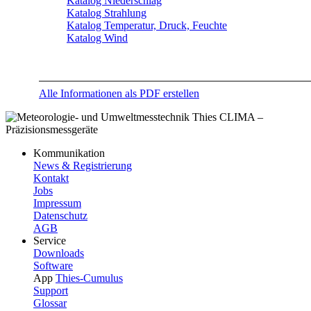
Katalog Niederschlag
Katalog Strahlung
Katalog Temperatur, Druck, Feuchte
Katalog Wind
Alle Informationen als PDF erstellen
Kommunikation
News & Registrierung
Kontakt
Jobs
Impressum
Datenschutz
AGB
Service
Downloads
Software
App
Thies-Cumulus
Support
Glossar