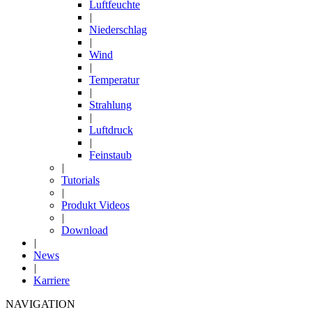
Luftfeuchte
|
Niederschlag
|
Wind
|
Temperatur
|
Strahlung
|
Luftdruck
|
Feinstaub
|
Tutorials
|
Produkt Videos
|
Download
|
News
|
Karriere
NAVIGATION