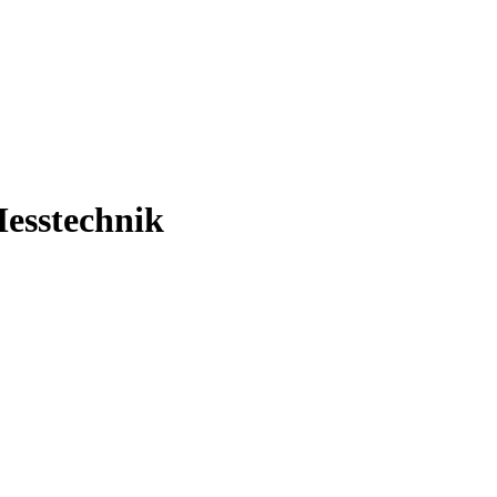
esstechnik