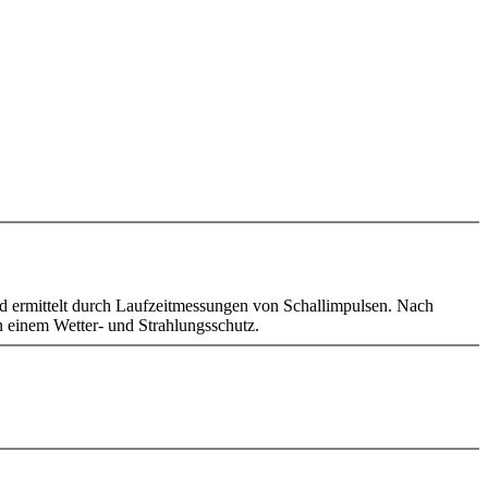
wird ermittelt durch Laufzeitmessungen von Schallimpulsen. Nach
n einem Wetter- und Strahlungsschutz.