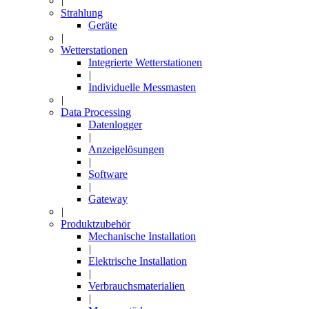
|
Strahlung
Geräte
|
Wetterstationen
Integrierte Wetterstationen
|
Individuelle Messmasten
|
Data Processing
Datenlogger
|
Anzeigelösungen
|
Software
|
Gateway
|
Produktzubehör
Mechanische Installation
|
Elektrische Installation
|
Verbrauchsmaterialien
|