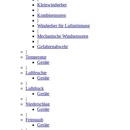
Kleinwindgeber
|
Kombisensoren
|
Windgeber für Luftströmung
|
Mechanische Windsensoren
|
Gefahrenabwehr
|
Temperatur
Geräte
|
Luftfeuchte
Geräte
|
Luftdruck
Geräte
|
Niederschlag
Geräte
|
Feinstaub
Geräte