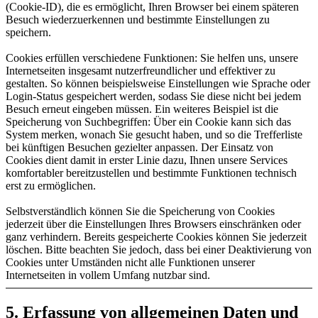
(Cookie-ID), die es ermöglicht, Ihren Browser bei einem späteren
Besuch wiederzuerkennen und bestimmte Einstellungen zu
speichern.
Cookies erfüllen verschiedene Funktionen: Sie helfen uns, unsere
Internetseiten insgesamt nutzerfreundlicher und effektiver zu
gestalten. So können beispielsweise Einstellungen wie Sprache oder
Login-Status gespeichert werden, sodass Sie diese nicht bei jedem
Besuch erneut eingeben müssen. Ein weiteres Beispiel ist die
Speicherung von Suchbegriffen: Über ein Cookie kann sich das
System merken, wonach Sie gesucht haben, und so die Trefferliste
bei künftigen Besuchen gezielter anpassen. Der Einsatz von
Cookies dient damit in erster Linie dazu, Ihnen unsere Services
komfortabler bereitzustellen und bestimmte Funktionen technisch
erst zu ermöglichen.
Selbstverständlich können Sie die Speicherung von Cookies
jederzeit über die Einstellungen Ihres Browsers einschränken oder
ganz verhindern. Bereits gespeicherte Cookies können Sie jederzeit
löschen. Bitte beachten Sie jedoch, dass bei einer Deaktivierung von
Cookies unter Umständen nicht alle Funktionen unserer
Internetseiten in vollem Umfang nutzbar sind.
5. Erfassung von allgemeinen Daten und