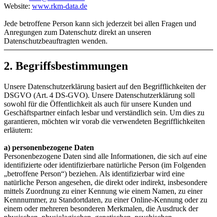
Website:
www.rkm-data.de
Jede betroffene Person kann sich jederzeit bei allen Fragen und
Anregungen zum Datenschutz direkt an unseren
Datenschutzbeauftragten wenden.
2. Begriffsbestimmungen
Unsere Datenschutzerklärung basiert auf den Begrifflichkeiten der
DSGVO (Art. 4 DS-GVO). Unsere Datenschutzerklärung soll
sowohl für die Öffentlichkeit als auch für unsere Kunden und
Geschäftspartner einfach lesbar und verständlich sein. Um dies zu
garantieren, möchten wir vorab die verwendeten Begrifflichkeiten
erläutern:
a) personenbezogene Daten
Personenbezogene Daten sind alle Informationen, die sich auf eine
identifizierte oder identifizierbare natürliche Person (im Folgenden
„betroffene Person“) beziehen. Als identifizierbar wird eine
natürliche Person angesehen, die direkt oder indirekt, insbesondere
mittels Zuordnung zu einer Kennung wie einem Namen, zu einer
Kennnummer, zu Standortdaten, zu einer Online-Kennung oder zu
einem oder mehreren besonderen Merkmalen, die Ausdruck der