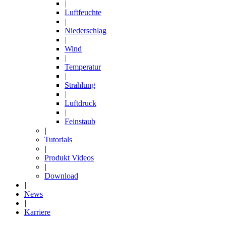
|
Luftfeuchte
|
Niederschlag
|
Wind
|
Temperatur
|
Strahlung
|
Luftdruck
|
Feinstaub
|
Tutorials
|
Produkt Videos
|
Download
|
News
|
Karriere