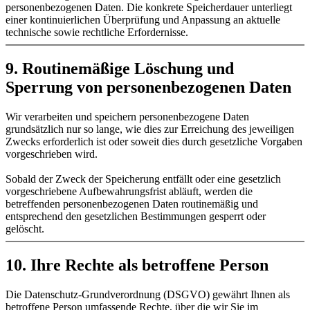
personenbezogenen Daten. Die konkrete Speicherdauer unterliegt
einer kontinuierlichen Überprüfung und Anpassung an aktuelle
technische sowie rechtliche Erfordernisse.
9. Routinemäßige Löschung und
Sperrung von personenbezogenen Daten
Wir verarbeiten und speichern personenbezogene Daten
grundsätzlich nur so lange, wie dies zur Erreichung des jeweiligen
Zwecks erforderlich ist oder soweit dies durch gesetzliche Vorgaben
vorgeschrieben wird.
Sobald der Zweck der Speicherung entfällt oder eine gesetzlich
vorgeschriebene Aufbewahrungsfrist abläuft, werden die
betreffenden personenbezogenen Daten routinemäßig und
entsprechend den gesetzlichen Bestimmungen gesperrt oder
gelöscht.
10. Ihre Rechte als betroffene Person
Die Datenschutz-Grundverordnung (DSGVO) gewährt Ihnen als
betroffene Person umfassende Rechte, über die wir Sie im