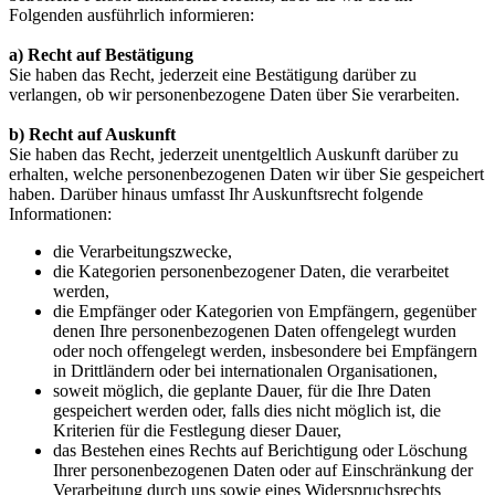
Folgenden ausführlich informieren:
a) Recht auf Bestätigung
Sie haben das Recht, jederzeit eine Bestätigung darüber zu
verlangen, ob wir personenbezogene Daten über Sie verarbeiten.
b) Recht auf Auskunft
Sie haben das Recht, jederzeit unentgeltlich Auskunft darüber zu
erhalten, welche personenbezogenen Daten wir über Sie gespeichert
haben. Darüber hinaus umfasst Ihr Auskunftsrecht folgende
Informationen:
die Verarbeitungszwecke,
die Kategorien personenbezogener Daten, die verarbeitet
werden,
die Empfänger oder Kategorien von Empfängern, gegenüber
denen Ihre personenbezogenen Daten offengelegt wurden
oder noch offengelegt werden, insbesondere bei Empfängern
in Drittländern oder bei internationalen Organisationen,
soweit möglich, die geplante Dauer, für die Ihre Daten
gespeichert werden oder, falls dies nicht möglich ist, die
Kriterien für die Festlegung dieser Dauer,
das Bestehen eines Rechts auf Berichtigung oder Löschung
Ihrer personenbezogenen Daten oder auf Einschränkung der
Verarbeitung durch uns sowie eines Widerspruchsrechts