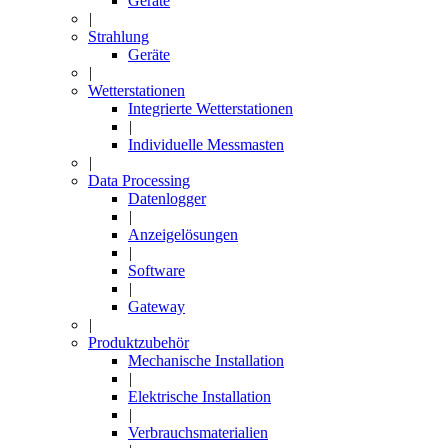
Geräte
|
Strahlung
Geräte
|
Wetterstationen
Integrierte Wetterstationen
|
Individuelle Messmasten
|
Data Processing
Datenlogger
|
Anzeigelösungen
|
Software
|
Gateway
|
Produktzubehör
Mechanische Installation
|
Elektrische Installation
|
Verbrauchsmaterialien