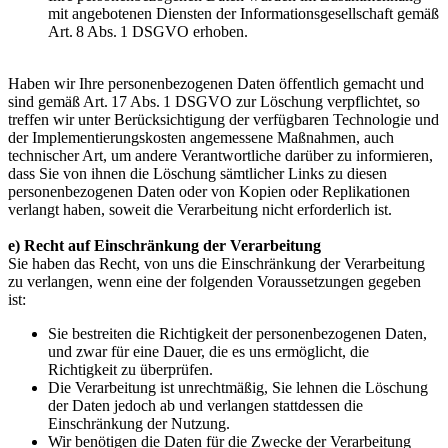
mit angebotenen Diensten der Informationsgesellschaft gemäß
Art. 8 Abs. 1 DSGVO erhoben.
Haben wir Ihre personenbezogenen Daten öffentlich gemacht und
sind gemäß Art. 17 Abs. 1 DSGVO zur Löschung verpflichtet, so
treffen wir unter Berücksichtigung der verfügbaren Technologie und
der Implementierungskosten angemessene Maßnahmen, auch
technischer Art, um andere Verantwortliche darüber zu informieren,
dass Sie von ihnen die Löschung sämtlicher Links zu diesen
personenbezogenen Daten oder von Kopien oder Replikationen
verlangt haben, soweit die Verarbeitung nicht erforderlich ist.
e) Recht auf Einschränkung der Verarbeitung
Sie haben das Recht, von uns die Einschränkung der Verarbeitung
zu verlangen, wenn eine der folgenden Voraussetzungen gegeben
ist:
Sie bestreiten die Richtigkeit der personenbezogenen Daten,
und zwar für eine Dauer, die es uns ermöglicht, die
Richtigkeit zu überprüfen.
Die Verarbeitung ist unrechtmäßig, Sie lehnen die Löschung
der Daten jedoch ab und verlangen stattdessen die
Einschränkung der Nutzung.
Wir benötigen die Daten für die Zwecke der Verarbeitung