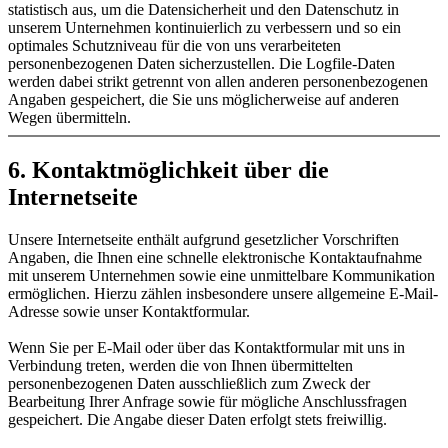
statistisch aus, um die Datensicherheit und den Datenschutz in
unserem Unternehmen kontinuierlich zu verbessern und so ein
optimales Schutzniveau für die von uns verarbeiteten
personenbezogenen Daten sicherzustellen. Die Logfile-Daten
werden dabei strikt getrennt von allen anderen personenbezogenen
Angaben gespeichert, die Sie uns möglicherweise auf anderen
Wegen übermitteln.
6. Kontaktmöglichkeit über die
Internetseite
Unsere Internetseite enthält aufgrund gesetzlicher Vorschriften
Angaben, die Ihnen eine schnelle elektronische Kontaktaufnahme
mit unserem Unternehmen sowie eine unmittelbare Kommunikation
ermöglichen. Hierzu zählen insbesondere unsere allgemeine E-Mail-
Adresse sowie unser Kontaktformular.
Wenn Sie per E-Mail oder über das Kontaktformular mit uns in
Verbindung treten, werden die von Ihnen übermittelten
personenbezogenen Daten ausschließlich zum Zweck der
Bearbeitung Ihrer Anfrage sowie für mögliche Anschlussfragen
gespeichert. Die Angabe dieser Daten erfolgt stets freiwillig.