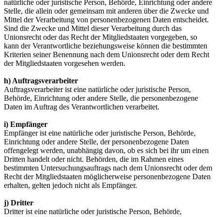
natürliche oder juristische Person, Behörde, Einrichtung oder andere
Stelle, die allein oder gemeinsam mit anderen über die Zwecke und
Mittel der Verarbeitung von personenbezogenen Daten entscheidet.
Sind die Zwecke und Mittel dieser Verarbeitung durch das
Unionsrecht oder das Recht der Mitgliedstaaten vorgegeben, so
kann der Verantwortliche beziehungsweise können die bestimmten
Kriterien seiner Benennung nach dem Unionsrecht oder dem Recht
der Mitgliedstaaten vorgesehen werden.
h) Auftragsverarbeiter
Auftragsverarbeiter ist eine natürliche oder juristische Person,
Behörde, Einrichtung oder andere Stelle, die personenbezogene
Daten im Auftrag des Verantwortlichen verarbeitet.
i) Empfänger
Empfänger ist eine natürliche oder juristische Person, Behörde,
Einrichtung oder andere Stelle, der personenbezogene Daten
offengelegt werden, unabhängig davon, ob es sich bei ihr um einen
Dritten handelt oder nicht. Behörden, die im Rahmen eines
bestimmten Untersuchungsauftrags nach dem Unionsrecht oder dem
Recht der Mitgliedstaaten möglicherweise personenbezogene Daten
erhalten, gelten jedoch nicht als Empfänger.
j) Dritter
Dritter ist eine natürliche oder juristische Person, Behörde,