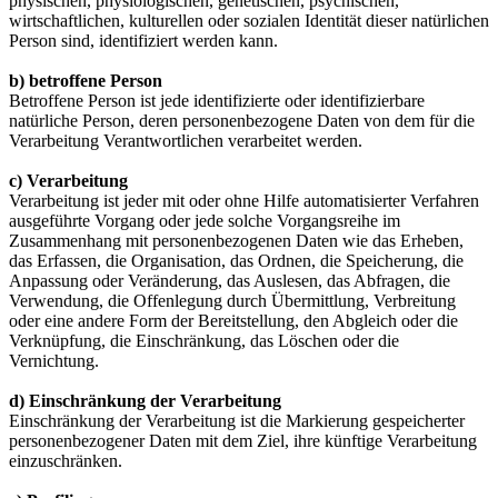
physischen, physiologischen, genetischen, psychischen,
wirtschaftlichen, kulturellen oder sozialen Identität dieser natürlichen
Person sind, identifiziert werden kann.
b) betroffene Person
Betroffene Person ist jede identifizierte oder identifizierbare
natürliche Person, deren personenbezogene Daten von dem für die
Verarbeitung Verantwortlichen verarbeitet werden.
c) Verarbeitung
Verarbeitung ist jeder mit oder ohne Hilfe automatisierter Verfahren
ausgeführte Vorgang oder jede solche Vorgangsreihe im
Zusammenhang mit personenbezogenen Daten wie das Erheben,
das Erfassen, die Organisation, das Ordnen, die Speicherung, die
Anpassung oder Veränderung, das Auslesen, das Abfragen, die
Verwendung, die Offenlegung durch Übermittlung, Verbreitung
oder eine andere Form der Bereitstellung, den Abgleich oder die
Verknüpfung, die Einschränkung, das Löschen oder die
Vernichtung.
d) Einschränkung der Verarbeitung
Einschränkung der Verarbeitung ist die Markierung gespeicherter
personenbezogener Daten mit dem Ziel, ihre künftige Verarbeitung
einzuschränken.