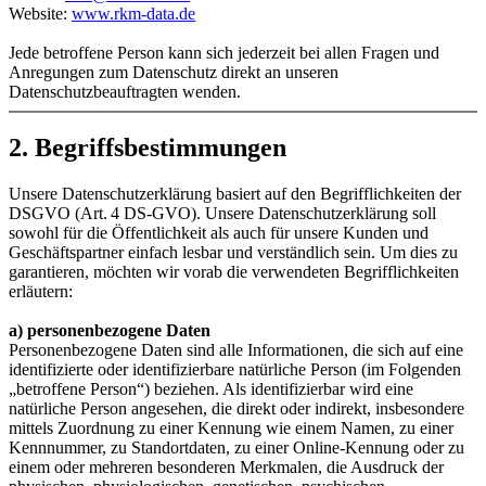
Website:
www.rkm-data.de
Jede betroffene Person kann sich jederzeit bei allen Fragen und
Anregungen zum Datenschutz direkt an unseren
Datenschutzbeauftragten wenden.
2. Begriffsbestimmungen
Unsere Datenschutzerklärung basiert auf den Begrifflichkeiten der
DSGVO (Art. 4 DS-GVO). Unsere Datenschutzerklärung soll
sowohl für die Öffentlichkeit als auch für unsere Kunden und
Geschäftspartner einfach lesbar und verständlich sein. Um dies zu
garantieren, möchten wir vorab die verwendeten Begrifflichkeiten
erläutern:
a) personenbezogene Daten
Personenbezogene Daten sind alle Informationen, die sich auf eine
identifizierte oder identifizierbare natürliche Person (im Folgenden
„betroffene Person“) beziehen. Als identifizierbar wird eine
natürliche Person angesehen, die direkt oder indirekt, insbesondere
mittels Zuordnung zu einer Kennung wie einem Namen, zu einer
Kennnummer, zu Standortdaten, zu einer Online-Kennung oder zu
einem oder mehreren besonderen Merkmalen, die Ausdruck der