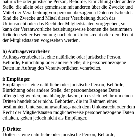
natürliche oder juristische Person, Behörde, Einrichtung oder andere
Stelle, die allein oder gemeinsam mit anderen über die Zwecke und
Mittel der Verarbeitung von personenbezogenen Daten entscheidet.
Sind die Zwecke und Mittel dieser Verarbeitung durch das
Unionsrecht oder das Recht der Mitgliedstaaten vorgegeben, so
kann der Verantwortliche beziehungsweise können die bestimmten
Kriterien seiner Benennung nach dem Unionsrecht oder dem Recht
der Mitgliedstaaten vorgesehen werden.
h) Auftragsverarbeiter
Auftragsverarbeiter ist eine natürliche oder juristische Person,
Behörde, Einrichtung oder andere Stelle, die personenbezogene
Daten im Auftrag des Verantwortlichen verarbeitet.
i) Empfänger
Empfänger ist eine natürliche oder juristische Person, Behörde,
Einrichtung oder andere Stelle, der personenbezogene Daten
offengelegt werden, unabhängig davon, ob es sich bei ihr um einen
Dritten handelt oder nicht. Behörden, die im Rahmen eines
bestimmten Untersuchungsauftrags nach dem Unionsrecht oder dem
Recht der Mitgliedstaaten möglicherweise personenbezogene Daten
erhalten, gelten jedoch nicht als Empfänger.
j) Dritter
Dritter ist eine natürliche oder juristische Person, Behörde,