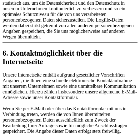
statistisch aus, um die Datensicherheit und den Datenschutz in
unserem Unternehmen kontinuierlich zu verbessern und so ein
optimales Schutzniveau für die von uns verarbeiteten
personenbezogenen Daten sicherzustellen. Die Logfile-Daten
werden dabei strikt getrennt von allen anderen personenbezogenen
Angaben gespeichert, die Sie uns möglicherweise auf anderen
Wegen übermitteln.
6. Kontaktmöglichkeit über die
Internetseite
Unsere Internetseite enthält aufgrund gesetzlicher Vorschriften
Angaben, die Ihnen eine schnelle elektronische Kontaktaufnahme
mit unserem Unternehmen sowie eine unmittelbare Kommunikation
ermöglichen. Hierzu zählen insbesondere unsere allgemeine E-Mail-
Adresse sowie unser Kontaktformular.
Wenn Sie per E-Mail oder über das Kontaktformular mit uns in
Verbindung treten, werden die von Ihnen übermittelten
personenbezogenen Daten ausschließlich zum Zweck der
Bearbeitung Ihrer Anfrage sowie für mögliche Anschlussfragen
gespeichert. Die Angabe dieser Daten erfolgt stets freiwillig.