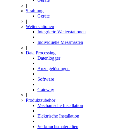
Geräte
|
Strahlung
Geräte
|
Wetterstationen
Integrierte Wetterstationen
|
Individuelle Messmasten
|
Data Processing
Datenlogger
|
Anzeigelösungen
|
Software
|
Gateway
|
Produktzubehör
Mechanische Installation
|
Elektrische Installation
|
Verbrauchsmaterialien