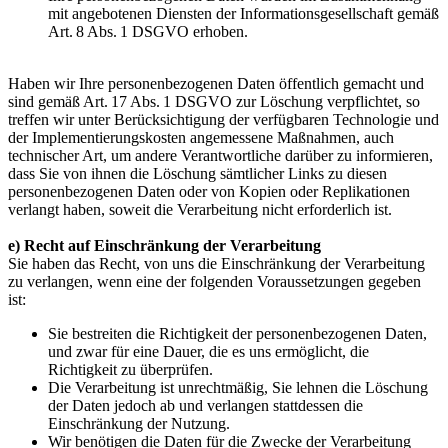
mit angebotenen Diensten der Informationsgesellschaft gemäß
Art. 8 Abs. 1 DSGVO erhoben.
Haben wir Ihre personenbezogenen Daten öffentlich gemacht und
sind gemäß Art. 17 Abs. 1 DSGVO zur Löschung verpflichtet, so
treffen wir unter Berücksichtigung der verfügbaren Technologie und
der Implementierungskosten angemessene Maßnahmen, auch
technischer Art, um andere Verantwortliche darüber zu informieren,
dass Sie von ihnen die Löschung sämtlicher Links zu diesen
personenbezogenen Daten oder von Kopien oder Replikationen
verlangt haben, soweit die Verarbeitung nicht erforderlich ist.
e) Recht auf Einschränkung der Verarbeitung
Sie haben das Recht, von uns die Einschränkung der Verarbeitung
zu verlangen, wenn eine der folgenden Voraussetzungen gegeben
ist:
Sie bestreiten die Richtigkeit der personenbezogenen Daten,
und zwar für eine Dauer, die es uns ermöglicht, die
Richtigkeit zu überprüfen.
Die Verarbeitung ist unrechtmäßig, Sie lehnen die Löschung
der Daten jedoch ab und verlangen stattdessen die
Einschränkung der Nutzung.
Wir benötigen die Daten für die Zwecke der Verarbeitung