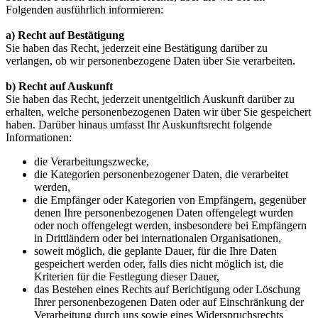
Folgenden ausführlich informieren:
a) Recht auf Bestätigung
Sie haben das Recht, jederzeit eine Bestätigung darüber zu
verlangen, ob wir personenbezogene Daten über Sie verarbeiten.
b) Recht auf Auskunft
Sie haben das Recht, jederzeit unentgeltlich Auskunft darüber zu
erhalten, welche personenbezogenen Daten wir über Sie gespeichert
haben. Darüber hinaus umfasst Ihr Auskunftsrecht folgende
Informationen:
die Verarbeitungszwecke,
die Kategorien personenbezogener Daten, die verarbeitet
werden,
die Empfänger oder Kategorien von Empfängern, gegenüber
denen Ihre personenbezogenen Daten offengelegt wurden
oder noch offengelegt werden, insbesondere bei Empfängern
in Drittländern oder bei internationalen Organisationen,
soweit möglich, die geplante Dauer, für die Ihre Daten
gespeichert werden oder, falls dies nicht möglich ist, die
Kriterien für die Festlegung dieser Dauer,
das Bestehen eines Rechts auf Berichtigung oder Löschung
Ihrer personenbezogenen Daten oder auf Einschränkung der
Verarbeitung durch uns sowie eines Widerspruchsrechts