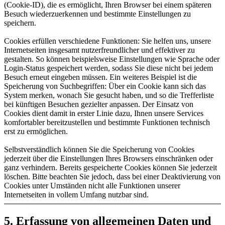
(Cookie-ID), die es ermöglicht, Ihren Browser bei einem späteren
Besuch wiederzuerkennen und bestimmte Einstellungen zu
speichern.
Cookies erfüllen verschiedene Funktionen: Sie helfen uns, unsere
Internetseiten insgesamt nutzerfreundlicher und effektiver zu
gestalten. So können beispielsweise Einstellungen wie Sprache oder
Login-Status gespeichert werden, sodass Sie diese nicht bei jedem
Besuch erneut eingeben müssen. Ein weiteres Beispiel ist die
Speicherung von Suchbegriffen: Über ein Cookie kann sich das
System merken, wonach Sie gesucht haben, und so die Trefferliste
bei künftigen Besuchen gezielter anpassen. Der Einsatz von
Cookies dient damit in erster Linie dazu, Ihnen unsere Services
komfortabler bereitzustellen und bestimmte Funktionen technisch
erst zu ermöglichen.
Selbstverständlich können Sie die Speicherung von Cookies
jederzeit über die Einstellungen Ihres Browsers einschränken oder
ganz verhindern. Bereits gespeicherte Cookies können Sie jederzeit
löschen. Bitte beachten Sie jedoch, dass bei einer Deaktivierung von
Cookies unter Umständen nicht alle Funktionen unserer
Internetseiten in vollem Umfang nutzbar sind.
5. Erfassung von allgemeinen Daten und