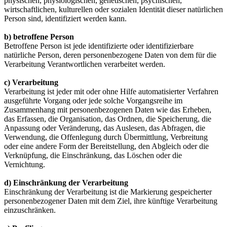
physischen, physiologischen, genetischen, psychischen,
wirtschaftlichen, kulturellen oder sozialen Identität dieser natürlichen
Person sind, identifiziert werden kann.
b) betroffene Person
Betroffene Person ist jede identifizierte oder identifizierbare
natürliche Person, deren personenbezogene Daten von dem für die
Verarbeitung Verantwortlichen verarbeitet werden.
c) Verarbeitung
Verarbeitung ist jeder mit oder ohne Hilfe automatisierter Verfahren
ausgeführte Vorgang oder jede solche Vorgangsreihe im
Zusammenhang mit personenbezogenen Daten wie das Erheben,
das Erfassen, die Organisation, das Ordnen, die Speicherung, die
Anpassung oder Veränderung, das Auslesen, das Abfragen, die
Verwendung, die Offenlegung durch Übermittlung, Verbreitung
oder eine andere Form der Bereitstellung, den Abgleich oder die
Verknüpfung, die Einschränkung, das Löschen oder die
Vernichtung.
d) Einschränkung der Verarbeitung
Einschränkung der Verarbeitung ist die Markierung gespeicherter
personenbezogener Daten mit dem Ziel, ihre künftige Verarbeitung
einzuschränken.