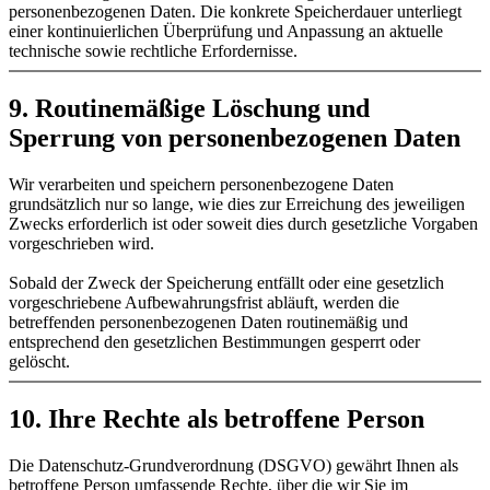
personenbezogenen Daten. Die konkrete Speicherdauer unterliegt
einer kontinuierlichen Überprüfung und Anpassung an aktuelle
technische sowie rechtliche Erfordernisse.
9. Routinemäßige Löschung und
Sperrung von personenbezogenen Daten
Wir verarbeiten und speichern personenbezogene Daten
grundsätzlich nur so lange, wie dies zur Erreichung des jeweiligen
Zwecks erforderlich ist oder soweit dies durch gesetzliche Vorgaben
vorgeschrieben wird.
Sobald der Zweck der Speicherung entfällt oder eine gesetzlich
vorgeschriebene Aufbewahrungsfrist abläuft, werden die
betreffenden personenbezogenen Daten routinemäßig und
entsprechend den gesetzlichen Bestimmungen gesperrt oder
gelöscht.
10. Ihre Rechte als betroffene Person
Die Datenschutz-Grundverordnung (DSGVO) gewährt Ihnen als
betroffene Person umfassende Rechte, über die wir Sie im