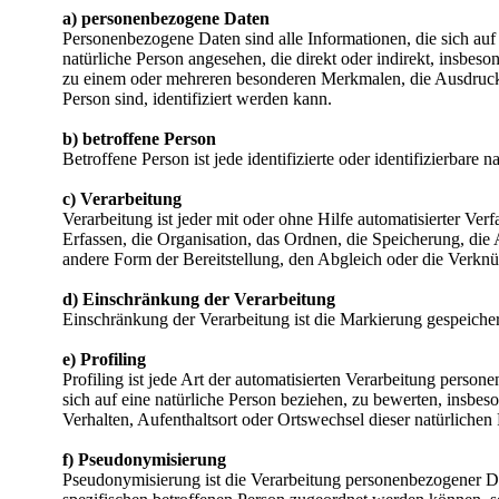
a) personenbezogene Daten
Personenbezogene Daten sind alle Informationen, die sich auf e
natürliche Person angesehen, die direkt oder indirekt, insb
zu einem oder mehreren besonderen Merkmalen, die Ausdruck der
Person sind, identifiziert werden kann.
b) betroffene Person
Betroffene Person ist jede identifizierte oder identifizierbar
c) Verarbeitung
Verarbeitung ist jeder mit oder ohne Hilfe automatisierter 
Erfassen, die Organisation, das Ordnen, die Speicherung, di
andere Form der Bereitstellung, den Abgleich oder die Verkn
d) Einschränkung der Verarbeitung
Einschränkung der Verarbeitung ist die Markierung gespeiche
e) Profiling
Profiling ist jede Art der automatisierten Verarbeitung pers
sich auf eine natürliche Person beziehen, zu bewerten, insbeso
Verhalten, Aufenthaltsort oder Ortswechsel dieser natürlichen
f) Pseudonymisierung
Pseudonymisierung ist die Verarbeitung personenbezogener Da