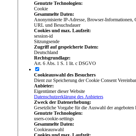
Genutzte Technologien:
Cookie
Gesammelte Daten:
Anonymisierte IP-Adresse, Browser-Informationen, G
URL und Besuchsdauer
Cookies und max. Laufzeit:
session-id
Sitzungsende
Zugriff auf gespeicherte Daten:
Deutschland
Rechtsgrundlage:
Art. 6 Abs. 1 S. 1 lit. c DSGVO
Cookieauswahl des Besuchers
Dient zur Speicherung der Cookie Consent Vereinbar
Anbieter:
Eigentümer dieser Website
Datenschutzerklärung des Anbieters
Zweck der Datenerhebung:
Gesetzliche Vorgabe für die Auswahl der angeboten 
Genutzte Technologien:
users-cookie-settings
Gesammelte Daten:
Cookieauswahl
Cookies und max. Laufzeit: