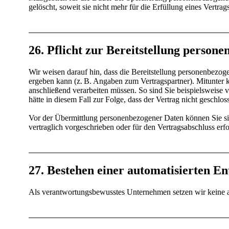
gelöscht, soweit sie nicht mehr für die Erfüllung eines Vertra
26. Pflicht zur Bereitstellung person
Wir weisen darauf hin, dass die Bereitstellung personenbezogen
ergeben kann (z. B. Angaben zum Vertragspartner). Mitunter ka
anschließend verarbeiten müssen. So sind Sie beispielsweise v
hätte in diesem Fall zur Folge, dass der Vertrag nicht geschlo
Vor der Übermittlung personenbezogener Daten können Sie sich 
vertraglich vorgeschrieben oder für den Vertragsabschluss erfor
27. Bestehen einer automatisierten E
Als verantwortungsbewusstes Unternehmen setzen wir keine aut