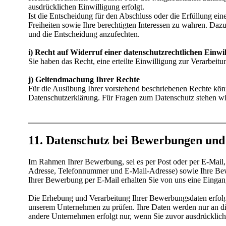
ausdrücklichen Einwilligung erfolgt.
Ist die Entscheidung für den Abschluss oder die Erfüllung ein
Freiheiten sowie Ihre berechtigten Interessen zu wahren. Daz
und die Entscheidung anzufechten.
i) Recht auf Widerruf einer datenschutzrechtlichen Einwi
Sie haben das Recht, eine erteilte Einwilligung zur Verarbei
j) Geltendmachung Ihrer Rechte
Für die Ausübung Ihrer vorstehend beschriebenen Rechte könn
Datenschutzerklärung. Für Fragen zum Datenschutz stehen wir
11. Datenschutz bei Bewerbungen un
Im Rahmen Ihrer Bewerbung, sei es per Post oder per E-Mail
Adresse, Telefonnummer und E-Mail-Adresse) sowie Ihre Bew
Ihrer Bewerbung per E-Mail erhalten Sie von uns eine Eingan
Die Erhebung und Verarbeitung Ihrer Bewerbungsdaten erfol
unserem Unternehmen zu prüfen. Ihre Daten werden nur an di
andere Unternehmen erfolgt nur, wenn Sie zuvor ausdrücklich 