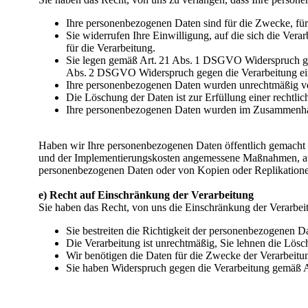
Ihre personenbezogenen Daten sind für die Zwecke, für 
Sie widerrufen Ihre Einwilligung, auf die sich die Vera
für die Verarbeitung.
Sie legen gemäß Art. 21 Abs. 1 DSGVO Widerspruch gege
Abs. 2 DSGVO Widerspruch gegen die Verarbeitung ei
Ihre personenbezogenen Daten wurden unrechtmäßig ver
Die Löschung der Daten ist zur Erfüllung einer rechtli
Ihre personenbezogenen Daten wurden im Zusammenhan
Haben wir Ihre personenbezogenen Daten öffentlich gemacht 
und der Implementierungskosten angemessene Maßnahmen, auch
personenbezogenen Daten oder von Kopien oder Replikationen v
e) Recht auf Einschränkung der Verarbeitung
Sie haben das Recht, von uns die Einschränkung der Verarbei
Sie bestreiten die Richtigkeit der personenbezogenen Da
Die Verarbeitung ist unrechtmäßig, Sie lehnen die Lös
Wir benötigen die Daten für die Zwecke der Verarbeitu
Sie haben Widerspruch gegen die Verarbeitung gemäß A