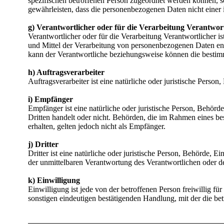
spezifischen betroffenen Person zugeordnet werden können, s
gewährleisten, dass die personenbezogenen Daten nicht einer i
g) Verantwortlicher oder für die Verarbeitung Verantwort
Verantwortlicher oder für die Verarbeitung Verantwortlicher is
und Mittel der Verarbeitung von personenbezogenen Daten ent
kann der Verantwortliche beziehungsweise können die bestim
h) Auftragsverarbeiter
Auftragsverarbeiter ist eine natürliche oder juristische Perso
i) Empfänger
Empfänger ist eine natürliche oder juristische Person, Behör
Dritten handelt oder nicht. Behörden, die im Rahmen eines 
erhalten, gelten jedoch nicht als Empfänger.
j) Dritter
Dritter ist eine natürliche oder juristische Person, Behörde, 
der unmittelbaren Verantwortung des Verantwortlichen oder de
k) Einwilligung
Einwilligung ist jede von der betroffenen Person freiwillig 
sonstigen eindeutigen bestätigenden Handlung, mit der die bet