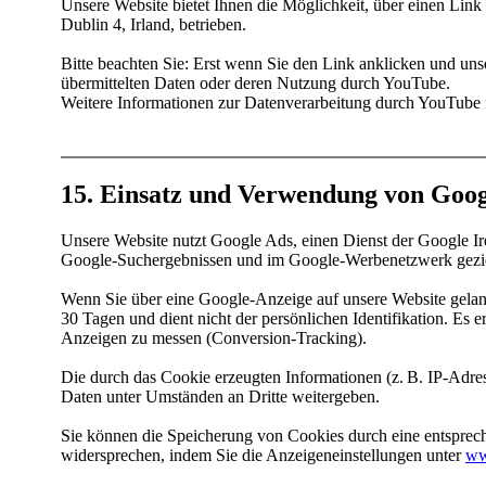
Unsere Website bietet Ihnen die Möglichkeit, über einen Li
Dublin 4, Irland, betrieben.
Bitte beachten Sie: Erst wenn Sie den Link anklicken und uns
übermittelten Daten oder deren Nutzung durch YouTube.
Weitere Informationen zur Datenverarbeitung durch YouTube
15. Einsatz und Verwendung von Goog
Unsere Website nutzt Google Ads, einen Dienst der Google Ir
Google-Suchergebnissen und im Google-Werbenetzwerk geziel
Wenn Sie über eine Google-Anzeige auf unsere Website gelan
30 Tagen und dient nicht der persönlichen Identifikation. Es
Anzeigen zu messen (Conversion-Tracking).
Die durch das Cookie erzeugten Informationen (z. B. IP-Adre
Daten unter Umständen an Dritte weitergeben.
Sie können die Speicherung von Cookies durch eine entsprech
widersprechen, indem Sie die Anzeigeneinstellungen unter
www