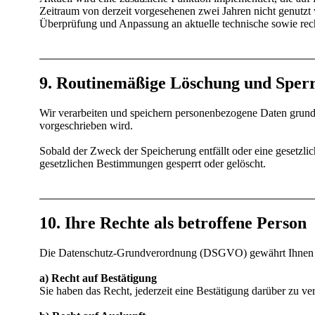
Zeitraum von derzeit vorgesehenen zwei Jahren nicht genutzt 
Überprüfung und Anpassung an aktuelle technische sowie rech
9. Routinemäßige Löschung und Sper
Wir verarbeiten und speichern personenbezogene Daten grundsä
vorgeschrieben wird.
Sobald der Zweck der Speicherung entfällt oder eine gesetzl
gesetzlichen Bestimmungen gesperrt oder gelöscht.
10. Ihre Rechte als betroffene Person
Die Datenschutz-Grundverordnung (DSGVO) gewährt Ihnen als 
a) Recht auf Bestätigung
Sie haben das Recht, jederzeit eine Bestätigung darüber zu v