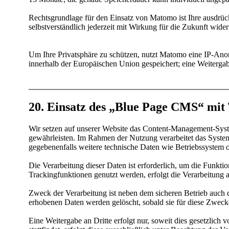
Rechtsgrundlage für den Einsatz von Matomo ist Ihre ausdrüc
selbstverständlich jederzeit mit Wirkung für die Zukunft wide
Um Ihre Privatsphäre zu schützen, nutzt Matomo eine IP-Ano
innerhalb der Europäischen Union gespeichert; eine Weitergabe 
20. Einsatz des „Blue Page CMS“ mit
Wir setzen auf unserer Website das Content-Management-System
gewährleisten. Im Rahmen der Nutzung verarbeitet das System
gegebenenfalls weitere technische Daten wie Betriebssystem 
Die Verarbeitung dieser Daten ist erforderlich, um die Funktio
Trackingfunktionen genutzt werden, erfolgt die Verarbeitung au
Zweck der Verarbeitung ist neben dem sicheren Betrieb auch 
erhobenen Daten werden gelöscht, sobald sie für diese Zwecke
Eine Weitergabe an Dritte erfolgt nur, soweit dies gesetzlich