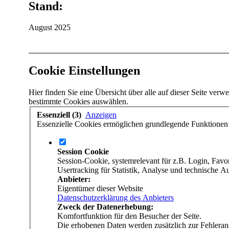
Stand:
August 2025
Cookie Einstellungen
Hier finden Sie eine Übersicht über alle auf dieser Seite ve
bestimmte Cookies auswählen.
Essenziell (3)
Anzeigen
Essenzielle Cookies ermöglichen grundlegende Funktionen u
Session Cookie
Session-Cookie, systemrelevant für z.B. Login, Fav
Usertracking für Statistik, Analyse und technische 
Anbieter:
Eigentümer dieser Website
Datenschutzerklärung des Anbieters
Zweck der Datenerhebung:
Komfortfunktion für den Besucher der Seite.
Die erhobenen Daten werden zusätzlich zur Fehleran