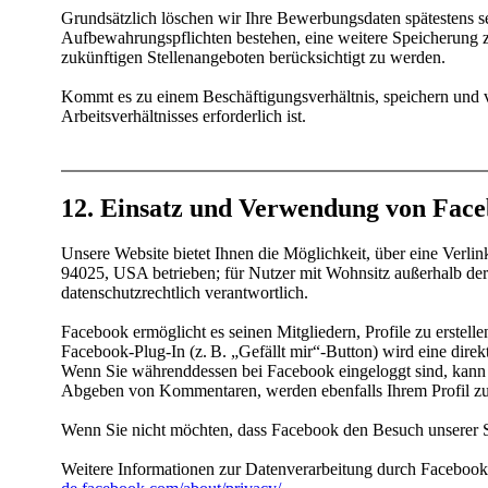
Grundsätzlich löschen wir Ihre Bewerbungsdaten spätestens 
Aufbewahrungspflichten bestehen, eine weitere Speicherung zu
zukünftigen Stellenangeboten berücksichtigt zu werden.
Kommt es zu einem Beschäftigungsverhältnis, speichern und 
Arbeitsverhältnisses erforderlich ist.
12. Einsatz und Verwendung von Face
Unsere Website bietet Ihnen die Möglichkeit, über eine Ver
94025, USA betrieben; für Nutzer mit Wohnsitz außerhalb der
datenschutzrechtlich verantwortlich.
Facebook ermöglicht es seinen Mitgliedern, Profile zu erstelle
Facebook-Plug-In (z. B. „Gefällt mir“-Button) wird eine dire
Wenn Sie währenddessen bei Facebook eingeloggt sind, kann 
Abgeben von Kommentaren, werden ebenfalls Ihrem Profil zug
Wenn Sie nicht möchten, dass Facebook den Besuch unserer S
Weitere Informationen zur Datenverarbeitung durch Facebook