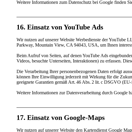
Weitere Informationen zum Datenschutz bei Google finden Si
16. Einsatz von YouTube Ads
Wir nutzen auf unserer Website Werbedienste der YouTube
Parkway, Mountain View, CA 94043, USA, um Ihnen interess
Beim Aufruf von Seiten, auf denen YouTube Ads eingebunden 
Videos, besuchte Unterseiten, Interaktionen) zu erfassen. D
Die Verarbeitung Ihrer personenbezogenen Daten erfolgt aussc
können Ihre Einwilligung jederzeit mit Wirkung für die Zuku
geeignete Garantien gemäß Art. 46 Abs. 2 lit. c DSGVO (EU-S
Weitere Informationen zur Datenverarbeitung durch Google b
17. Einsatz von Google-Maps
Wir nutzen auf unserer Website den Kartendienst Google Map