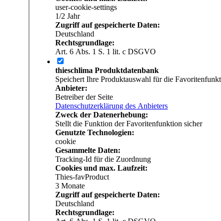
user-cookie-settings
1/­2 Jahr
Zugriff auf gespeicherte Daten:
Deutschland
Rechtsgrundlage:
Art. 6 Abs. 1 S. 1 lit. c DSGVO
thieschlima Produktdatenbank
Speichert Ihre Produktauswahl für die Favoritenfunkt
Anbieter:
Betreiber der Seite
Datenschutzerklärung des Anbieters
Zweck der Datenerhebung:
Stellt die Funktion der Favoritenfunktion sicher
Genutzte Technologien:
cookie
Gesammelte Daten:
Tracking-Id für die Zuordnung
Cookies und max. Laufzeit:
Thies-favProduct
3 Monate
Zugriff auf gespeicherte Daten:
Deutschland
Rechtsgrundlage: