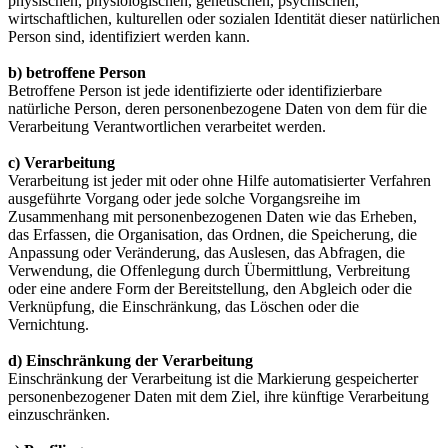
physischen, physiologischen, genetischen, psychischen,
wirtschaftlichen, kulturellen oder sozialen Identität dieser natürlichen
Person sind, identifiziert werden kann.
b) betroffene Person
Betroffene Person ist jede identifizierte oder identifizierbare
natürliche Person, deren personenbezogene Daten von dem für die
Verarbeitung Verantwortlichen verarbeitet werden.
c) Verarbeitung
Verarbeitung ist jeder mit oder ohne Hilfe automatisierter Verfahren
ausgeführte Vorgang oder jede solche Vorgangsreihe im
Zusammenhang mit personenbezogenen Daten wie das Erheben,
das Erfassen, die Organisation, das Ordnen, die Speicherung, die
Anpassung oder Veränderung, das Auslesen, das Abfragen, die
Verwendung, die Offenlegung durch Übermittlung, Verbreitung
oder eine andere Form der Bereitstellung, den Abgleich oder die
Verknüpfung, die Einschränkung, das Löschen oder die
Vernichtung.
d) Einschränkung der Verarbeitung
Einschränkung der Verarbeitung ist die Markierung gespeicherter
personenbezogener Daten mit dem Ziel, ihre künftige Verarbeitung
einzuschränken.