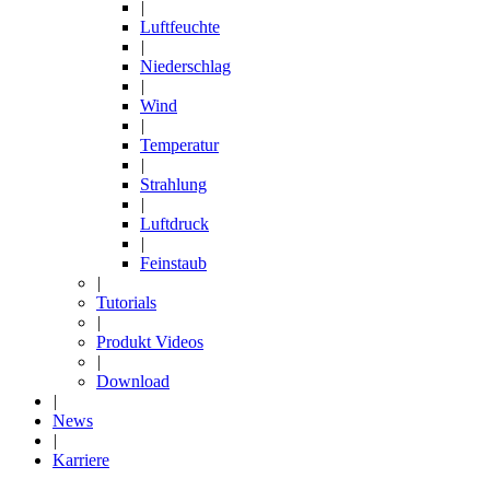
|
Luftfeuchte
|
Niederschlag
|
Wind
|
Temperatur
|
Strahlung
|
Luftdruck
|
Feinstaub
|
Tutorials
|
Produkt Videos
|
Download
|
News
|
Karriere