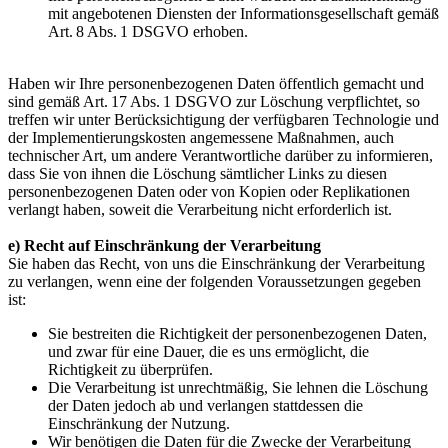
mit angebotenen Diensten der Informationsgesellschaft gemäß
Art. 8 Abs. 1 DSGVO erhoben.
Haben wir Ihre personenbezogenen Daten öffentlich gemacht und
sind gemäß Art. 17 Abs. 1 DSGVO zur Löschung verpflichtet, so
treffen wir unter Berücksichtigung der verfügbaren Technologie und
der Implementierungskosten angemessene Maßnahmen, auch
technischer Art, um andere Verantwortliche darüber zu informieren,
dass Sie von ihnen die Löschung sämtlicher Links zu diesen
personenbezogenen Daten oder von Kopien oder Replikationen
verlangt haben, soweit die Verarbeitung nicht erforderlich ist.
e) Recht auf Einschränkung der Verarbeitung
Sie haben das Recht, von uns die Einschränkung der Verarbeitung
zu verlangen, wenn eine der folgenden Voraussetzungen gegeben
ist:
Sie bestreiten die Richtigkeit der personenbezogenen Daten,
und zwar für eine Dauer, die es uns ermöglicht, die
Richtigkeit zu überprüfen.
Die Verarbeitung ist unrechtmäßig, Sie lehnen die Löschung
der Daten jedoch ab und verlangen stattdessen die
Einschränkung der Nutzung.
Wir benötigen die Daten für die Zwecke der Verarbeitung