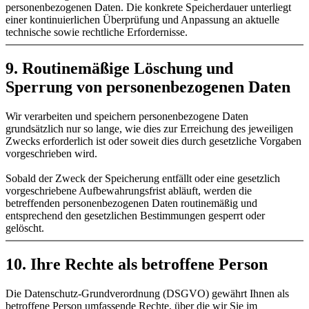
personenbezogenen Daten. Die konkrete Speicherdauer unterliegt
einer kontinuierlichen Überprüfung und Anpassung an aktuelle
technische sowie rechtliche Erfordernisse.
9. Routinemäßige Löschung und
Sperrung von personenbezogenen Daten
Wir verarbeiten und speichern personenbezogene Daten
grundsätzlich nur so lange, wie dies zur Erreichung des jeweiligen
Zwecks erforderlich ist oder soweit dies durch gesetzliche Vorgaben
vorgeschrieben wird.
Sobald der Zweck der Speicherung entfällt oder eine gesetzlich
vorgeschriebene Aufbewahrungsfrist abläuft, werden die
betreffenden personenbezogenen Daten routinemäßig und
entsprechend den gesetzlichen Bestimmungen gesperrt oder
gelöscht.
10. Ihre Rechte als betroffene Person
Die Datenschutz-Grundverordnung (DSGVO) gewährt Ihnen als
betroffene Person umfassende Rechte, über die wir Sie im