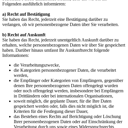
Folgenden ausführlich informieren:
a) Recht auf Bestätigung
Sie haben das Recht, jederzeit eine Bestätigung darüber zu
verlangen, ob wir personenbezogene Daten über Sie verarbeiten.
b) Recht auf Auskunft
Sie haben das Recht, jederzeit unentgeltlich Auskunft darüber zu
erhalten, welche personenbezogenen Daten wir über Sie gespeichert
haben. Darüber hinaus umfasst Ihr Auskunftsrecht folgende
Informationen:
die Verarbeitungszwecke,
die Kategorien personenbezogener Daten, die verarbeitet
werden,
die Empfänger oder Kategorien von Empfängern, gegenüber
denen Ihre personenbezogenen Daten offengelegt wurden
oder noch offengelegt werden, insbesondere bei Empfängern
in Drittländern oder bei internationalen Organisationen,
soweit möglich, die geplante Dauer, für die Ihre Daten
gespeichert werden oder, falls dies nicht möglich ist, die
Kriterien für die Festlegung dieser Dauer,
das Bestehen eines Rechts auf Berichtigung oder Löschung
Ihrer personenbezogenen Daten oder auf Einschränkung der
Verarbeitung durch uns sowie eines Widerspruchsrechts