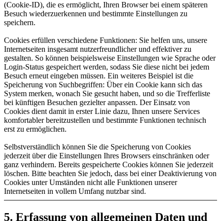
(Cookie-ID), die es ermöglicht, Ihren Browser bei einem späteren
Besuch wiederzuerkennen und bestimmte Einstellungen zu
speichern.
Cookies erfüllen verschiedene Funktionen: Sie helfen uns, unsere
Internetseiten insgesamt nutzerfreundlicher und effektiver zu
gestalten. So können beispielsweise Einstellungen wie Sprache oder
Login-Status gespeichert werden, sodass Sie diese nicht bei jedem
Besuch erneut eingeben müssen. Ein weiteres Beispiel ist die
Speicherung von Suchbegriffen: Über ein Cookie kann sich das
System merken, wonach Sie gesucht haben, und so die Trefferliste
bei künftigen Besuchen gezielter anpassen. Der Einsatz von
Cookies dient damit in erster Linie dazu, Ihnen unsere Services
komfortabler bereitzustellen und bestimmte Funktionen technisch
erst zu ermöglichen.
Selbstverständlich können Sie die Speicherung von Cookies
jederzeit über die Einstellungen Ihres Browsers einschränken oder
ganz verhindern. Bereits gespeicherte Cookies können Sie jederzeit
löschen. Bitte beachten Sie jedoch, dass bei einer Deaktivierung von
Cookies unter Umständen nicht alle Funktionen unserer
Internetseiten in vollem Umfang nutzbar sind.
5. Erfassung von allgemeinen Daten und