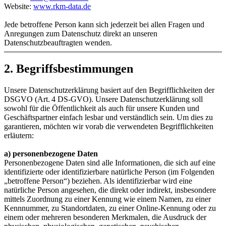
Website:
www.rkm-data.de
Jede betroffene Person kann sich jederzeit bei allen Fragen und
Anregungen zum Datenschutz direkt an unseren
Datenschutzbeauftragten wenden.
2. Begriffsbestimmungen
Unsere Datenschutzerklärung basiert auf den Begrifflichkeiten der
DSGVO (Art. 4 DS-GVO). Unsere Datenschutzerklärung soll
sowohl für die Öffentlichkeit als auch für unsere Kunden und
Geschäftspartner einfach lesbar und verständlich sein. Um dies zu
garantieren, möchten wir vorab die verwendeten Begrifflichkeiten
erläutern:
a) personenbezogene Daten
Personenbezogene Daten sind alle Informationen, die sich auf eine
identifizierte oder identifizierbare natürliche Person (im Folgenden
„betroffene Person“) beziehen. Als identifizierbar wird eine
natürliche Person angesehen, die direkt oder indirekt, insbesondere
mittels Zuordnung zu einer Kennung wie einem Namen, zu einer
Kennnummer, zu Standortdaten, zu einer Online-Kennung oder zu
einem oder mehreren besonderen Merkmalen, die Ausdruck der