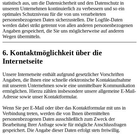
statistisch aus, um die Datensicherheit und den Datenschutz in
unserem Unternehmen kontinuierlich zu verbessern und so ein
optimales Schutzniveau für die von uns verarbeiteten
personenbezogenen Daten sicherzustellen. Die Logfile-Daten
werden dabei strikt getrennt von allen anderen personenbezogenen
Angaben gespeichert, die Sie uns möglicherweise auf anderen
Wegen übermitteln.
6. Kontaktmöglichkeit über die
Internetseite
Unsere Internetseite enthält aufgrund gesetzlicher Vorschriften
Angaben, die Ihnen eine schnelle elektronische Kontaktaufnahme
mit unserem Unternehmen sowie eine unmittelbare Kommunikation
ermöglichen. Hierzu zählen insbesondere unsere allgemeine E-Mail-
Adresse sowie unser Kontaktformular.
Wenn Sie per E-Mail oder über das Kontaktformular mit uns in
Verbindung treten, werden die von Ihnen übermittelten
personenbezogenen Daten ausschließlich zum Zweck der
Bearbeitung Ihrer Anfrage sowie für mögliche Anschlussfragen
gespeichert. Die Angabe dieser Daten erfolgt stets freiwillig.