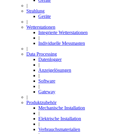
Geräte
|
Strahlung
Geräte
|
Wetterstationen
Integrierte Wetterstationen
|
Individuelle Messmasten
|
Data Processing
Datenlogger
|
Anzeigelösungen
|
Software
|
Gateway
|
Produktzubehör
Mechanische Installation
|
Elektrische Installation
|
Verbrauchsmaterialien