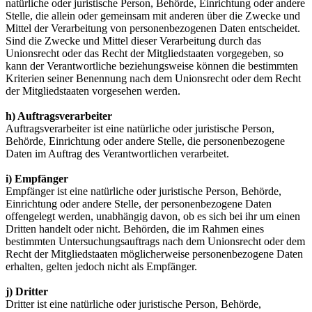
natürliche oder juristische Person, Behörde, Einrichtung oder andere
Stelle, die allein oder gemeinsam mit anderen über die Zwecke und
Mittel der Verarbeitung von personenbezogenen Daten entscheidet.
Sind die Zwecke und Mittel dieser Verarbeitung durch das
Unionsrecht oder das Recht der Mitgliedstaaten vorgegeben, so
kann der Verantwortliche beziehungsweise können die bestimmten
Kriterien seiner Benennung nach dem Unionsrecht oder dem Recht
der Mitgliedstaaten vorgesehen werden.
h) Auftragsverarbeiter
Auftragsverarbeiter ist eine natürliche oder juristische Person,
Behörde, Einrichtung oder andere Stelle, die personenbezogene
Daten im Auftrag des Verantwortlichen verarbeitet.
i) Empfänger
Empfänger ist eine natürliche oder juristische Person, Behörde,
Einrichtung oder andere Stelle, der personenbezogene Daten
offengelegt werden, unabhängig davon, ob es sich bei ihr um einen
Dritten handelt oder nicht. Behörden, die im Rahmen eines
bestimmten Untersuchungsauftrags nach dem Unionsrecht oder dem
Recht der Mitgliedstaaten möglicherweise personenbezogene Daten
erhalten, gelten jedoch nicht als Empfänger.
j) Dritter
Dritter ist eine natürliche oder juristische Person, Behörde,